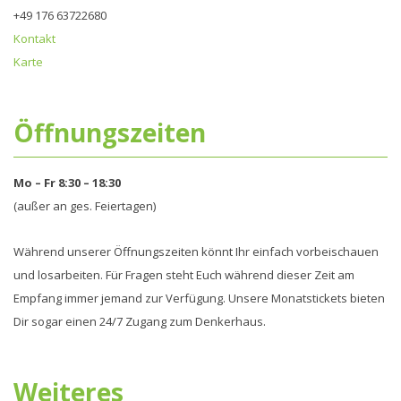
+49 176 63722680‬
Kontakt
Karte
Öffnungszeiten
Mo – Fr 8:30 – 18:30
(außer an ges. Feiertagen)
Während unserer Öffnungszeiten könnt Ihr einfach vorbeischauen
und losarbeiten. Für Fragen steht Euch während dieser Zeit am
Empfang immer jemand zur Verfügung. Unsere Monatstickets bieten
Dir sogar einen 24/7 Zugang zum Denkerhaus.
Weiteres