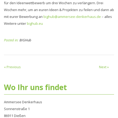
für den Ideenwettbewerb um drei Wochen zu verlängern. Drei
Wochen mehr, um an euren Ideen & Projekten zu feilen und dann ab
mit eurer Bewerbung an
bighub@ammersee-denkerhaus.de
– alles
Weitere unter
bighub.eu
Posted in:
BIGHub
« Previous
Next »
Wo Ihr uns findet
Ammersee Denkerhaus
Sonnenstraße 1
86911 Dießen