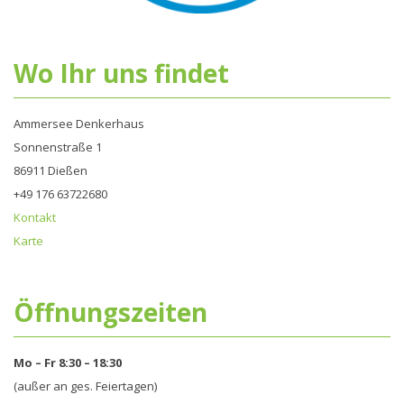
Wo Ihr uns findet
Ammersee Denkerhaus
Sonnenstraße 1
86911 Dießen
+49 176 63722680‬
Kontakt
Karte
Öffnungszeiten
Mo – Fr 8:30 – 18:30
(außer an ges. Feiertagen)