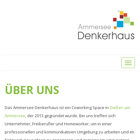
Toggl
naviga
ÜBER UNS
Das Ammersee Denkerhaus ist ein Coworking Space in
Dießen am
Ammersee
, der 2013 gegründet wurde. Bei uns treffen sich
Unternehmer, Freiberufler und Homeworker, um in einer
professionellen und kommunikativen Umgebung zu arbeiten und im