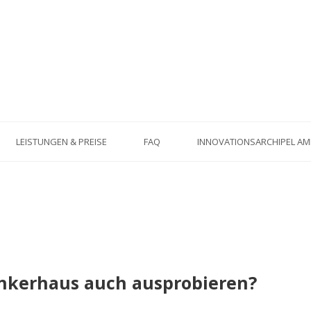
LEISTUNGEN & PREISE
FAQ
INNOVATIONSARCHIPEL A
nkerhaus auch ausprobieren?