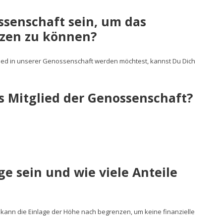
ssenschaft sein, um das
zen zu können?
ied in unserer Genossenschaft werden möchtest, kannst Du Dich
ls Mitglied der Genossenschaft?
e sein und wie viele Anteile
d kann die Einlage der Höhe nach begrenzen, um keine finanzielle