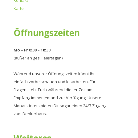
Kontakt
Karte
Öffnungszeiten
Mo – Fr 8:30 – 18:30
(außer an ges. Feiertagen)
Während unserer Öffnungszeiten könnt Ihr
einfach vorbeischauen und losarbeiten. Für
Fragen steht Euch während dieser Zeit am
Empfang immer jemand zur Verfügung. Unsere
Monatstickets bieten Dir sogar einen 24/7 Zugang
zum Denkerhaus.