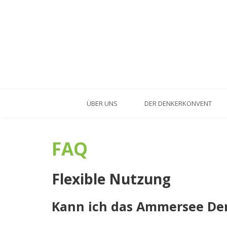
ÜBER UNS
DER DENKERKONVENT
FAQ
Flexible Nutzung
Kann ich das Ammersee De