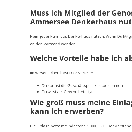
Muss ich Mitglied der Geno
Ammersee Denkerhaus nut
Nein, jeder kann das Denkerhaus nutzen. Wenn Du Mitgl
an den Vorstand wenden.
Welche Vorteile habe ich a
Im Wesentlichen hast Du 2 Vorteile:
Du kannst die Geschäftspolitik mitbestimmen
Du wirst am Gewinn beteiligt
Wie groß muss meine Einlag
kann ich erwerben?
Die Einlage beträgt mindestens 1.000,- EUR. Der Vorstan