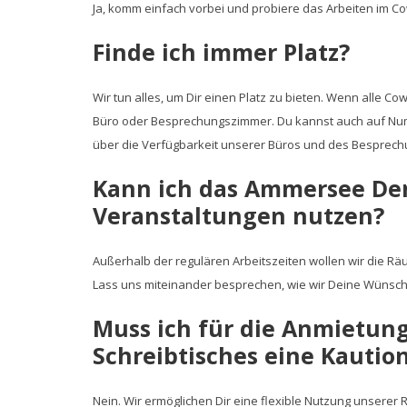
Ja, komm einfach vorbei und probiere das Arbeiten im Co
Finde ich immer Platz?
Wir tun alles, um Dir einen Platz zu bieten. Wenn alle Co
Büro oder Besprechungszimmer. Du kannst auch auf Num
über die Verfügbarkeit unserer Büros und des Besprech
Kann ich das Ammersee De
Veranstaltungen nutzen?
Außerhalb der regulären Arbeitszeiten wollen wir die 
Lass uns miteinander besprechen, wie wir Deine Wünsch
Muss ich für die Anmietung
Schreibtisches eine Kautio
Nein. Wir ermöglichen Dir eine flexible Nutzung unserer R