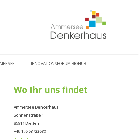
MMERSEE
INNOVATIONSFORUM BIGHUB
Wo Ihr uns findet
Ammersee Denkerhaus
Sonnenstraße 1
86911 Dießen
+49 176 63722680‬