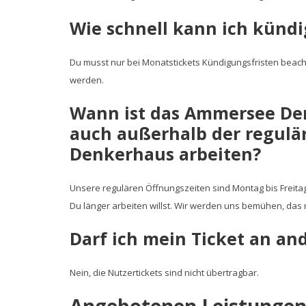
Wie schnell kann ich künd
Du musst nur bei Monatstickets Kündigungsfristen beach
werden.
Wann ist das Ammersee Den
auch außerhalb der regulä
Denkerhaus arbeiten?
Unsere regulären Öffnungszeiten sind Montag bis Freitag
Du länger arbeiten willst. Wir werden uns bemühen, das
Darf ich mein Ticket an an
Nein, die Nutzertickets sind nicht übertragbar.