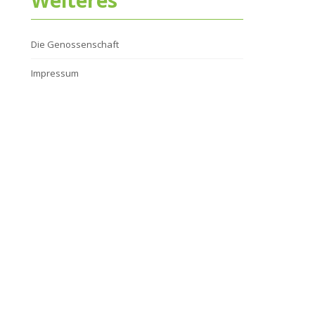
Weiteres
Die Genossenschaft
Impressum