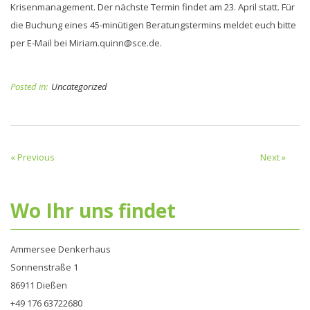
Krisenmanagement. Der nächste Termin findet am 23. April statt. Für
die Buchung eines 45-minütigen Beratungstermins meldet euch bitte
per E-Mail bei Miriam.quinn@sce.de.
Posted in:
Uncategorized
« Previous
Next »
Wo Ihr uns findet
Ammersee Denkerhaus
Sonnenstraße 1
86911 Dießen
+49 176 63722680‬