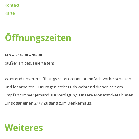
Kontakt
Karte
Öffnungszeiten
Mo – Fr 8:30 – 18:30
(außer an ges. Feiertagen)
Während unserer Öffnungszeiten könnt Ihr einfach vorbeischauen
und losarbeiten. Für Fragen steht Euch während dieser Zeit am
Empfang immer jemand zur Verfügung. Unsere Monatstickets bieten
Dir sogar einen 24/7 Zugang zum Denkerhaus.
Weiteres