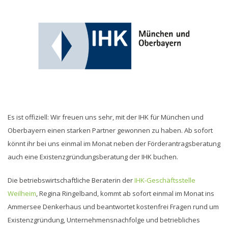
Es ist offiziell: Wir freuen uns sehr, mit der IHK für München und
Oberbayern einen starken Partner gewonnen zu haben. Ab sofort
könnt ihr bei uns einmal im Monat neben der Förderantragsberatung
auch eine Existenzgründungsberatung der IHK buchen.
Die betriebswirtschaftliche Beraterin der
IHK-Geschäftsstelle
Weilheim
, Regina Ringelband, kommt ab sofort einmal im Monat ins
Ammersee Denkerhaus und beantwortet kostenfrei Fragen rund um
Existenzgründung, Unternehmensnachfolge und betriebliches