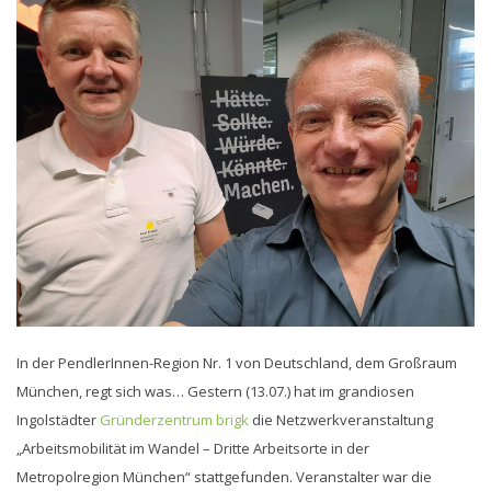
In der PendlerInnen-Region Nr. 1 von Deutschland, dem Großraum
München, regt sich was… Gestern (13.07.) hat im grandiosen
Ingolstädter
Gründerzentrum brigk
die Netzwerkveranstaltung
„Arbeitsmobilität im Wandel – Dritte Arbeitsorte in der
Metropolregion München“ stattgefunden. Veranstalter war die