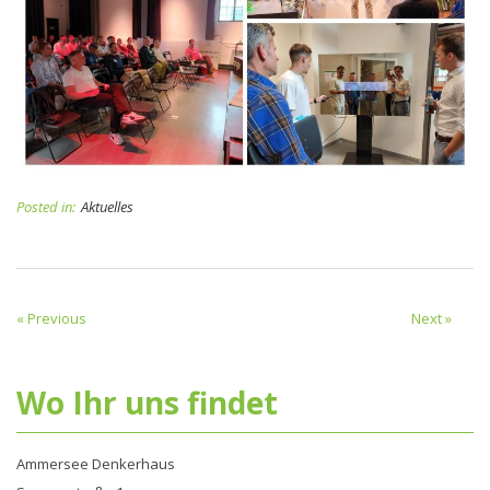
Posted in:
Aktuelles
« Previous
Next »
Wo Ihr uns findet
Ammersee Denkerhaus