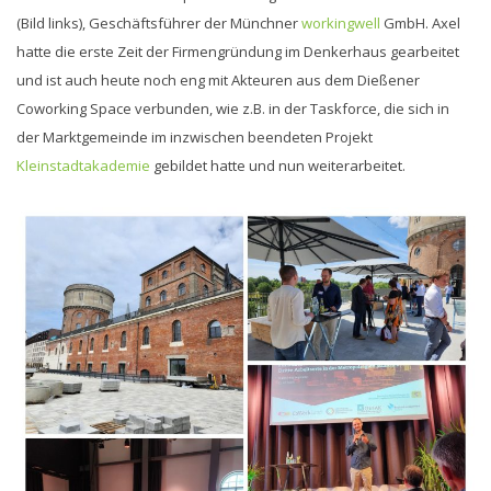
(Bild links), Geschäftsführer der Münchner
workingwell
GmbH. Axel
hatte die erste Zeit der Firmengründung im Denkerhaus gearbeitet
und ist auch heute noch eng mit Akteuren aus dem Dießener
Coworking Space verbunden, wie z.B. in der Taskforce, die sich in
der Marktgemeinde im inzwischen beendeten Projekt
Kleinstadtakademie
gebildet hatte und nun weiterarbeitet.