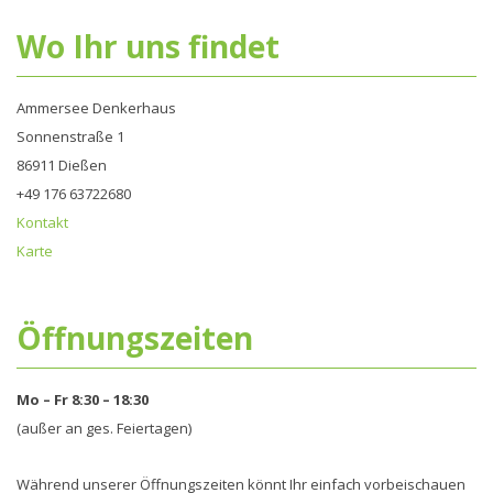
Wo Ihr uns findet
Ammersee Denkerhaus
Sonnenstraße 1
86911 Dießen
+49 176 63722680‬
Kontakt
Karte
Öffnungszeiten
Mo – Fr 8:30 – 18:30
(außer an ges. Feiertagen)
Während unserer Öffnungszeiten könnt Ihr einfach vorbeischauen