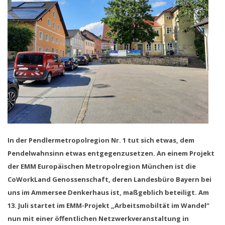
In der Pendlermetropolregion Nr. 1 tut sich etwas, dem
Pendelwahnsinn etwas entgegenzusetzen. An einem Projekt
der EMM Europäischen Metropolregion München ist die
CoWorkLand Genossenschaft, deren Landesbüro Bayern bei
uns im Ammersee Denkerhaus ist, maßgeblich beteiligt. Am
13. Juli startet im EMM-Projekt „Arbeitsmobiltät im Wandel“
nun mit einer öffentlichen Netzwerkveranstaltung in