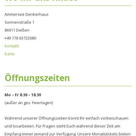
Ammersee Denkerhaus
Sonnenstraße 1
86911 Dießen
+49 176 63722680‬
Kontakt
Karte
Öffnungszeiten
Mo – Fr 8:30 – 18:30
(außer an ges. Feiertagen)
Während unserer Öffnungszeiten könnt Ihr einfach vorbeischauen
und losarbeiten. Für Fragen steht Euch während dieser Zeit am
Empfang immer jemand zur Verfügung. Unsere Monatstickets bieten