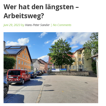
Wer hat den längsten –
Arbeitsweg?
Juni 29, 2023 by
Hans-Peter Sander
| No Comments