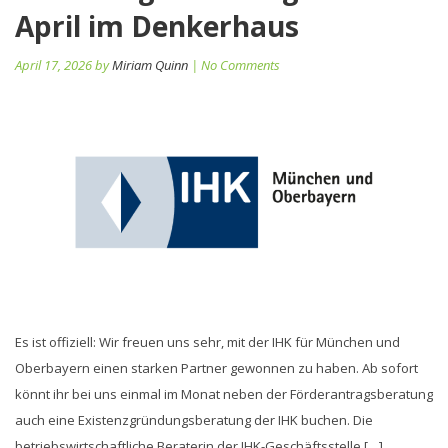
April im Denkerhaus
April 17, 2026 by
Miriam Quinn
| No Comments
Es ist offiziell: Wir freuen uns sehr, mit der IHK für München und
Oberbayern einen starken Partner gewonnen zu haben. Ab sofort
könnt ihr bei uns einmal im Monat neben der Förderantragsberatung
auch eine Existenzgründungsberatung der IHK buchen. Die
betriebswirtschaftliche Beraterin der IHK-Geschäftsstelle […]