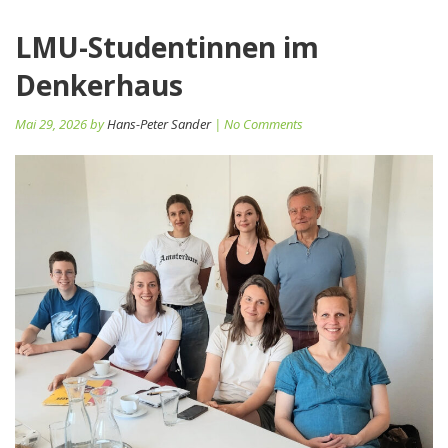
LMU-Studentinnen im
Denkerhaus
Mai 29, 2026 by
Hans-Peter Sander
| No Comments