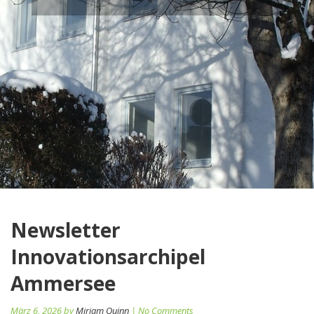
Newsletter
Innovationsarchipel
Ammersee
März 6, 2026 by
Miriam Quinn
| No Comments