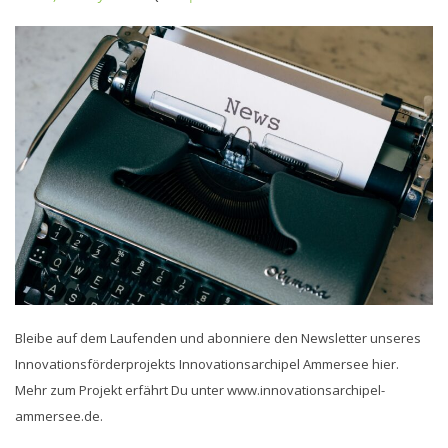
Bleibe auf dem Laufenden und abonniere den Newsletter unseres
Innovationsförderprojekts Innovationsarchipel Ammersee hier.
Mehr zum Projekt erfährt Du unter www.innovationsarchipel-
ammersee.de.