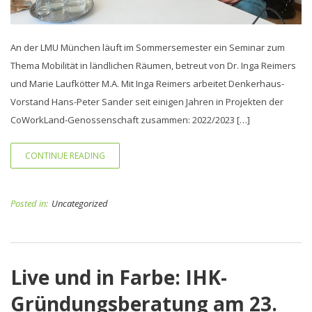
An der LMU München läuft im Sommersemester ein Seminar zum
Thema Mobilität in ländlichen Räumen, betreut von Dr. Inga Reimers
und Marie Laufkötter M.A. Mit Inga Reimers arbeitet Denkerhaus-
Vorstand Hans-Peter Sander seit einigen Jahren in Projekten der
CoWorkLand-Genossenschaft zusammen: 2022/2023 […]
CONTINUE READING
Posted in:
Uncategorized
Live und in Farbe: IHK-
Gründungsberatung am 23.