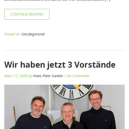
CONTINUE READING
Posted in:
Uncategorized
Wir haben jetzt 3 Vorstände
März 17, 2026 by
Hans-Peter Sander
| No Comments