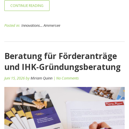
CONTINUE READING
Posted in:
Innovations... Ammersee
Beratung für Förderanträge
und IHK-Gründungsberatung
Juni 15, 2026 by
Miriam Quinn
| No Comments