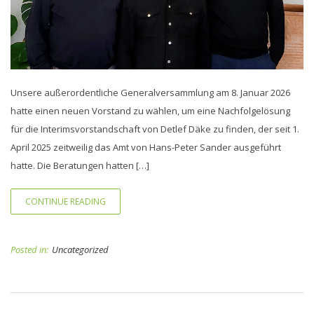
Unsere außerordentliche Generalversammlung am 8. Januar 2026
hatte einen neuen Vorstand zu wählen, um eine Nachfolgelösung
für die Interimsvorstandschaft von Detlef Däke zu finden, der seit 1.
April 2025 zeitweilig das Amt von Hans-Peter Sander ausgeführt
hatte. Die Beratungen hatten […]
CONTINUE READING
Posted in:
Uncategorized