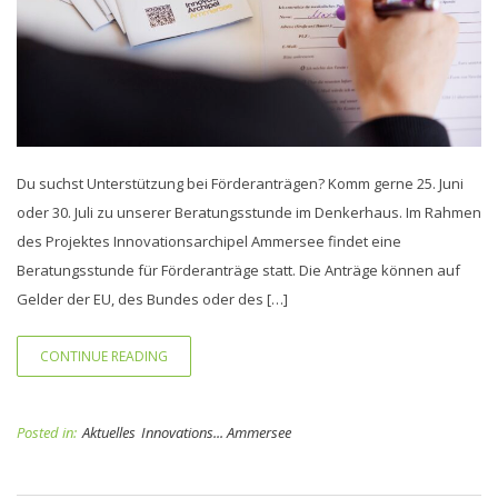
Du suchst Unterstützung bei Förderanträgen? Komm gerne 25. Juni
oder 30. Juli zu unserer Beratungsstunde im Denkerhaus. Im Rahmen
des Projektes Innovationsarchipel Ammersee findet eine
Beratungsstunde für Förderanträge statt. Die Anträge können auf
Gelder der EU, des Bundes oder des […]
CONTINUE READING
Posted in:
Aktuelles
Innovations... Ammersee