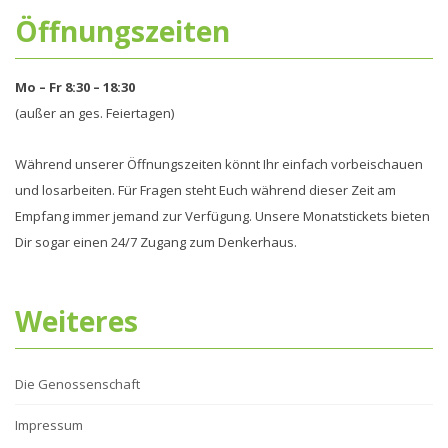
Öffnungszeiten
Mo – Fr 8:30 – 18:30
(außer an ges. Feiertagen)
Während unserer Öffnungszeiten könnt Ihr einfach vorbeischauen
und losarbeiten. Für Fragen steht Euch während dieser Zeit am
Empfang immer jemand zur Verfügung. Unsere Monatstickets bieten
Dir sogar einen 24/7 Zugang zum Denkerhaus.
Weiteres
Die Genossenschaft
Impressum