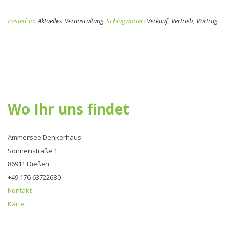
Posted in:
Aktuelles
Veranstaltung
Schlagwörter:
Verkauf
,
Vertrieb
,
Vortrag
Wo Ihr uns findet
Ammersee Denkerhaus
Sonnenstraße 1
86911 Dießen
+49 176 63722680‬
Kontakt
Karte