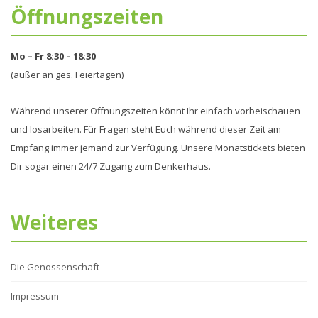
Öffnungszeiten
Mo – Fr 8:30 – 18:30
(außer an ges. Feiertagen)
Während unserer Öffnungszeiten könnt Ihr einfach vorbeischauen
und losarbeiten. Für Fragen steht Euch während dieser Zeit am
Empfang immer jemand zur Verfügung. Unsere Monatstickets bieten
Dir sogar einen 24/7 Zugang zum Denkerhaus.
Weiteres
Die Genossenschaft
Impressum