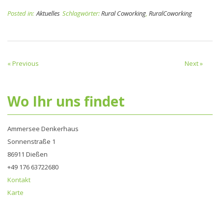
Posted in:
Aktuelles
Schlagwörter:
Rural Coworking
,
RuralCoworking
« Previous
Next »
Wo Ihr uns findet
Ammersee Denkerhaus
Sonnenstraße 1
86911 Dießen
+49 176 63722680‬
Kontakt
Karte