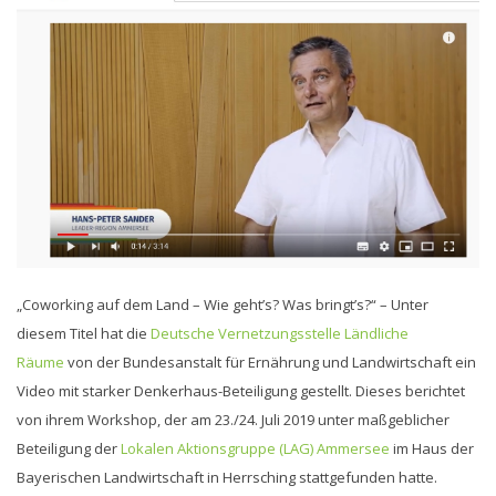
„Coworking auf dem Land – Wie geht’s? Was bringt’s?“ – Unter
diesem Titel hat die
Deutsche Vernetzungsstelle Ländliche
Räume
von der Bundesanstalt für Ernährung und Landwirtschaft ein
Video mit starker Denkerhaus-Beteiligung gestellt. Dieses berichtet
von ihrem Workshop, der am 23./24. Juli 2019 unter maßgeblicher
Beteiligung der
Lokalen Aktionsgruppe (LAG) Ammersee
im Haus der
Bayerischen Landwirtschaft in Herrsching stattgefunden hatte.