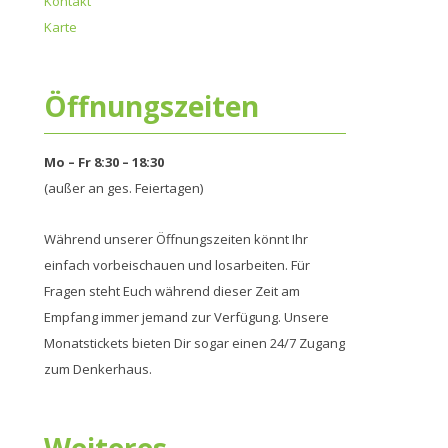
Kontakt
Karte
Öffnungszeiten
Mo – Fr 8:30 – 18:30
(außer an ges. Feiertagen)
Während unserer Öffnungszeiten könnt Ihr
einfach vorbeischauen und losarbeiten. Für
Fragen steht Euch während dieser Zeit am
Empfang immer jemand zur Verfügung. Unsere
Monatstickets bieten Dir sogar einen 24/7 Zugang
zum Denkerhaus.