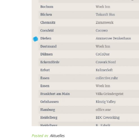
Posted in:
Aktuelles