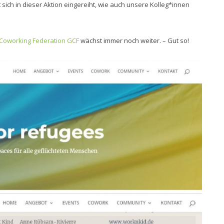
h in dieser Aktion eingereiht, wie auch unsere Kolleg*innen
oworking Federation GCF
wächst immer noch weiter. – Gut so!