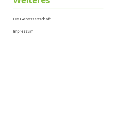
Weiteres
Die Genossenschaft
Impressum