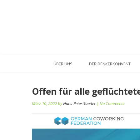
ÜBER UNS
DER DENKERKONVENT
Beitragsnavigation
Offen für alle geflüchte
März 10, 2022 by
Hans-Peter Sander
| No Comments